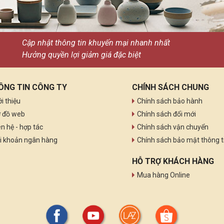
Cập nhật thông tin khuyến mại nhanh nhất
Hưởng quyền lợi giảm giá đặc biệt
ÔNG TIN CÔNG TY
CHÍNH SÁCH CHUNG
ới thiệu
Chính sách bảo hành
 đồ web
Chính sách đổi mới
ên hệ - hợp tác
Chính sách vận chuyển
i khoản ngân hàng
Chính sách bảo mật thông t
HỖ TRỢ KHÁCH HÀNG
Mua hàng Online