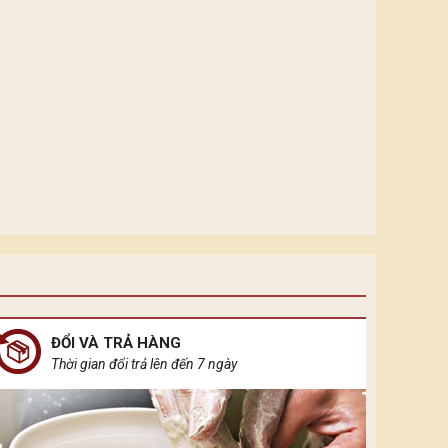
ĐỔI VÀ TRẢ HÀNG
Thời gian đổi trả lên đến 7 ngày