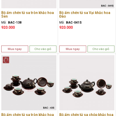
Bộ ấm chén tử sa tròn khắc hoa
Bộ ấm chén tử sa Vại khắc hoa
Sen
Đào
Mã :
BAC-138
Mã :
BAC-041S
920.000
920.000
Mua ngay
Cho vào giỏ
Mua ngay
Cho vào giỏ
Bộ ấm chén tử sa tròn khắc hoa
Bộ ấm chén tử sa chóp khắc hoa