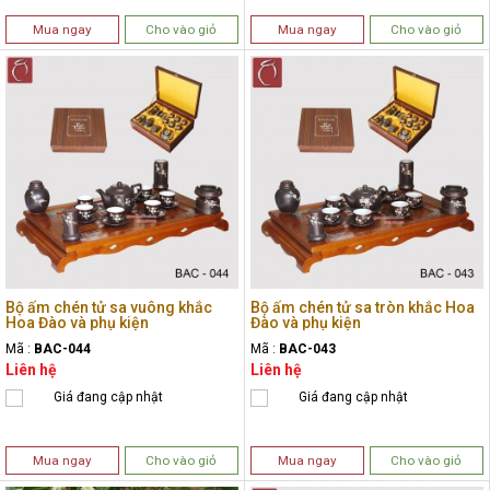
Mua ngay
Cho vào giỏ
Mua ngay
Cho vào giỏ
Bộ ấm chén tử sa vuông khắc
Bộ ấm chén tử sa tròn khắc Hoa
Hoa Đào và phụ kiện
Đào và phụ kiện
Mã :
BAC-044
Mã :
BAC-043
Liên hệ
Liên hệ
Giá đang cập nhật
Giá đang cập nhật
Mua ngay
Cho vào giỏ
Mua ngay
Cho vào giỏ