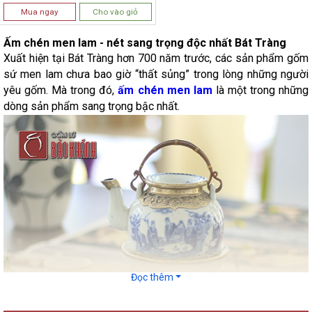
Mua ngay
Cho vào giỏ
Ấm chén men lam - nét sang trọng độc nhất Bát Tràng
Xuất hiện tại Bát Tràng hơn 700 năm trước, các sản phẩm gốm
sứ men lam chưa bao giờ “thất sủng” trong lòng những người
yêu gốm. Mà trong đó,
ấm chén men lam
là một trong những
dòng sản phẩm sang trọng bậc nhất.
Đọc thêm