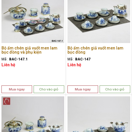
Bộ ấm chén giả vuốt men lam
Bộ ấm chén giả vuốt men lam
bọc đồng và phụ kiện
bọc đồng
Mã :
BAC-147.1
Mã :
BAC-147
Liên hệ
Liên hệ
Mua ngay
Cho vào giỏ
Mua ngay
Cho vào giỏ