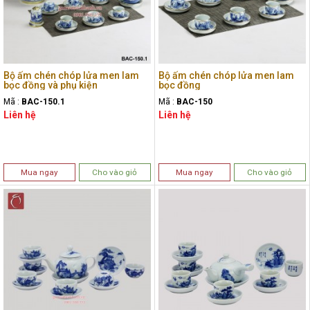
Bộ ấm chén chóp lửa men lam
Bộ ấm chén chóp lửa men lam
bọc đồng và phụ kiện
bọc đồng
Mã :
BAC-150.1
Mã :
BAC-150
Liên hệ
Liên hệ
Mua ngay
Cho vào giỏ
Mua ngay
Cho vào giỏ