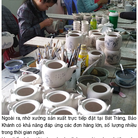
Ngoài ra, nhờ xưởng sản xuất trực tiếp đặt tại Bát Tràng, Bảo
Khánh có khả năng đáp ứng các đơn hàng lớn, số lượng nhiều
trong thời gian ngắn.