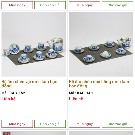
Mua ngay
Cho vào giỏ
Mua ngay
Cho vào giỏ
Bộ ấm chén vại men lam bọc
Bộ ấm chén quả hồng men lam
đồng
bọc đồng
Mã :
BAC-152
Mã :
BAC-148
Liên hệ
Liên hệ
Mua ngay
Cho vào giỏ
Mua ngay
Cho vào giỏ