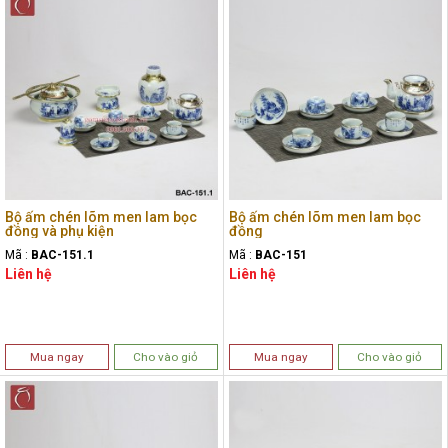
Bộ ấm chén lõm men lam bọc
Bộ ấm chén lõm men lam bọc
đồng và phụ kiện
đồng
Mã :
BAC-151.1
Mã :
BAC-151
Liên hệ
Liên hệ
Mua ngay
Cho vào giỏ
Mua ngay
Cho vào giỏ