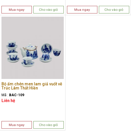
Mua ngay
Cho vào giỏ
Mua ngay
Cho vào giỏ
Bộ ấm chén men lam giả vuốt vẽ
Trúc Lâm Thất Hiền
Mã :
BAC-109
Liên hệ
Mua ngay
Cho vào giỏ