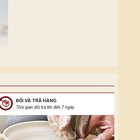
ĐỔI VÀ TRẢ HÀNG
Thời gian đổi trả lên đến 7 ngày