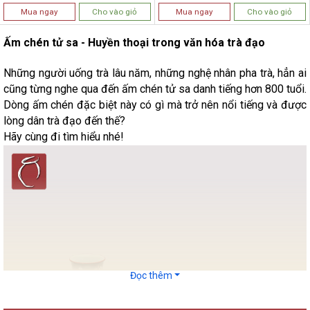
Mua ngay
Cho vào giỏ
Mua ngay
Cho vào giỏ
Ấm chén tử sa - Huyền thoại trong văn hóa trà đạo
Những người uống trà lâu năm, những nghệ nhân pha trà, hẳn ai
cũng từng nghe qua đến ấm chén tử sa danh tiếng hơn 800 tuổi.
Dòng ấm chén đặc biệt này có gì mà trở nên nổi tiếng và được
lòng dân trà đạo đến thế?
Hãy cùng đi tìm hiểu nhé!
Đọc thêm