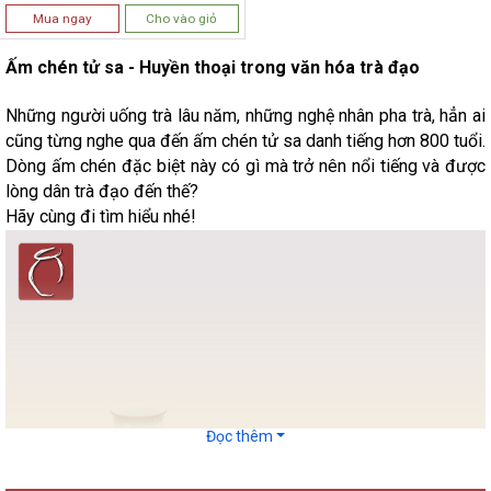
Mua ngay
Cho vào giỏ
Ấm chén tử sa - Huyền thoại trong văn hóa trà đạo
Những người uống trà lâu năm, những nghệ nhân pha trà, hẳn ai
cũng từng nghe qua đến ấm chén tử sa danh tiếng hơn 800 tuổi.
Dòng ấm chén đặc biệt này có gì mà trở nên nổi tiếng và được
lòng dân trà đạo đến thế?
Hãy cùng đi tìm hiểu nhé!
Đọc thêm