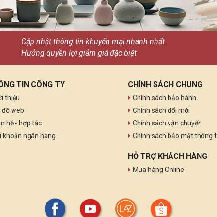
Cập nhật thông tin khuyến mại nhanh nhất
Hưởng quyền lợi giảm giá đặc biệt
ÔNG TIN CÔNG TY
CHÍNH SÁCH CHUNG
ới thiệu
Chính sách bảo hành
 đồ web
Chính sách đổi mới
ên hệ - hợp tác
Chính sách vận chuyển
i khoản ngân hàng
Chính sách bảo mật thông t
HỖ TRỢ KHÁCH HÀNG
Mua hàng Online