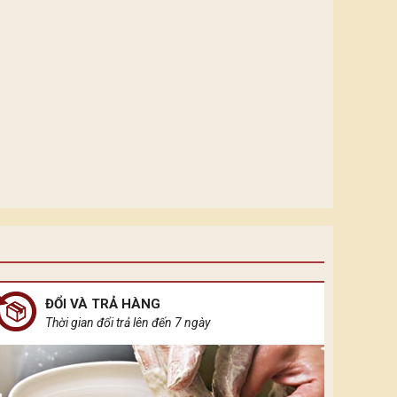
ĐỔI VÀ TRẢ HÀNG
Thời gian đổi trả lên đến 7 ngày