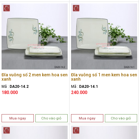
Đĩa vuông số 2 men kem hoa sen
Đĩa vuông số 1 men kem hoa sen
xanh
xanh
Mã :
DA20-14.2
Mã :
DA20-14.1
180.000
240.000
Mua ngay
Cho vào giỏ
Mua ngay
Cho vào giỏ