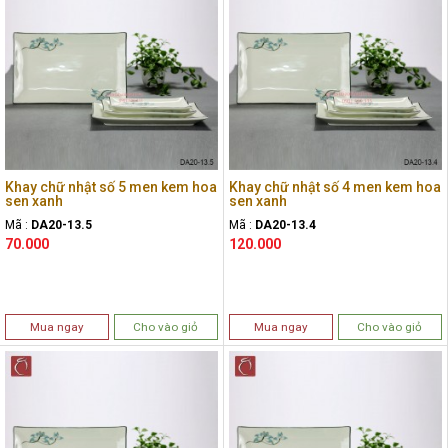
Khay chữ nhật số 5 men kem hoa
Khay chữ nhật số 4 men kem hoa
sen xanh
sen xanh
Mã :
DA20-13.5
Mã :
DA20-13.4
70.000
120.000
Mua ngay
Cho vào giỏ
Mua ngay
Cho vào giỏ