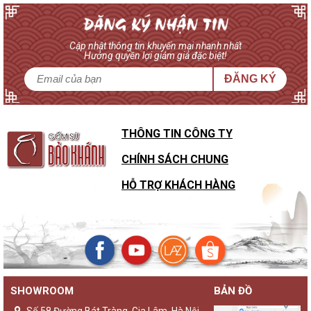
Cập nhật thông tin khuyến mại nhanh nhất
Hưởng quyền lợi giảm giá đặc biệt!
ĐĂNG KÝ
THÔNG TIN CÔNG TY
CHÍNH SÁCH CHUNG
HỖ TRỢ KHÁCH HÀNG
SHOWROOM
BẢN ĐỒ