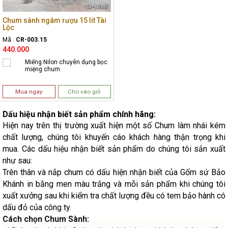
Chum sành ngâm rượu 15 lit Tài
Lộc
Mã :
CR-003.15
440.000
Miếng Nilon chuyên dụng bọc
miệng chum
Mua ngay
Cho vào giỏ
Dấu hiệu nhận biết sản phẩm chính hãng:
Hiện nay trên thị trường xuất hiện một số Chum làm nhái kém
chất lượng, chúng tôi khuyến cáo khách hàng thận trọng khi
mua. Các dấu hiệu nhận biết sản phẩm do chúng tôi sản xuất
như sau:
Trên thân và nắp chum có dấu hiện nhận biết của Gốm sứ Bảo
Khánh in bằng men màu trắng và mỗi sản phẩm khi chúng tôi
xuất xưởng sau khi kiểm tra chất lượng đều có tem bảo hành có
dấu đỏ của công ty.
Cách chọn Chum Sành: