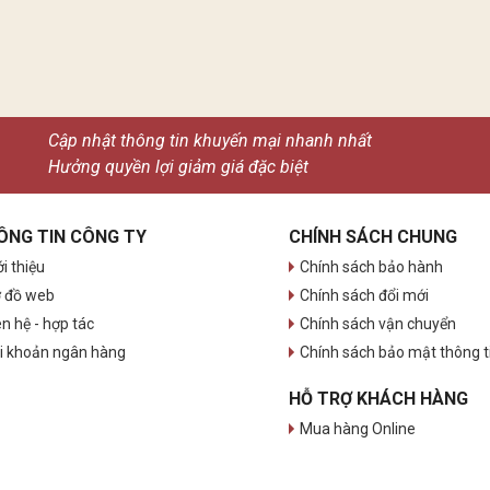
Cập nhật thông tin khuyến mại nhanh nhất
Hưởng quyền lợi giảm giá đặc biệt
ÔNG TIN CÔNG TY
CHÍNH SÁCH CHUNG
ới thiệu
Chính sách bảo hành
 đồ web
Chính sách đổi mới
ên hệ - hợp tác
Chính sách vận chuyển
i khoản ngân hàng
Chính sách bảo mật thông t
HỖ TRỢ KHÁCH HÀNG
Mua hàng Online