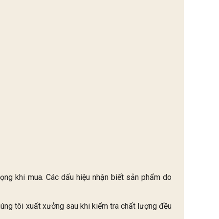
trọng khi mua. Các dấu hiệu nhận biết sản phẩm do
ng tôi xuất xưởng sau khi kiểm tra chất lượng đều