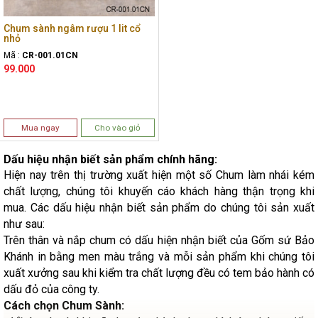
Chum sành ngâm rượu 1 lit cổ
nhỏ
Mã :
CR-001.01CN
99.000
Mua ngay
Cho vào giỏ
Dấu hiệu nhận biết sản phẩm chính hãng:
Hiện nay trên thị trường xuất hiện một số Chum làm nhái kém
chất lượng, chúng tôi khuyến cáo khách hàng thận trọng khi
mua. Các dấu hiệu nhận biết sản phẩm do chúng tôi sản xuất
như sau:
Trên thân và nắp chum có dấu hiện nhận biết của Gốm sứ Bảo
Khánh in bằng men màu trắng và mỗi sản phẩm khi chúng tôi
xuất xưởng sau khi kiểm tra chất lượng đều có tem bảo hành có
dấu đỏ của công ty.
Cách chọn Chum Sành: