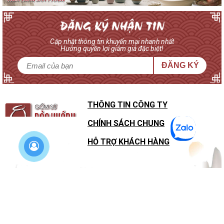
Cập nhật thông tin khuyến mại nhanh nhất
Hưởng quyền lợi giảm giá đặc biệt!
ĐĂNG KÝ
THÔNG TIN CÔNG TY
CHÍNH SÁCH CHUNG
HỖ TRỢ KHÁCH HÀNG
SHOWROOM
BẢN ĐỒ