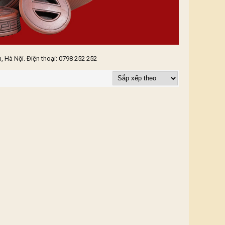
 Hà Nội. Điện thoại: 0798 252 252