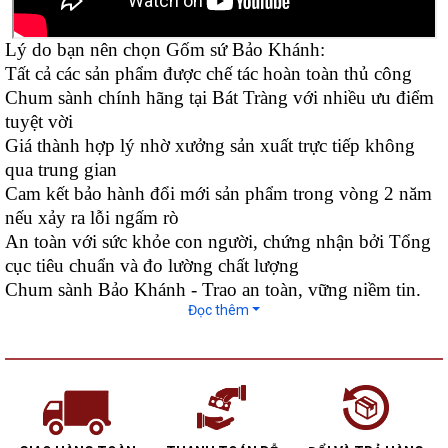
Lý do bạn nên chọn Gốm sứ Bảo Khánh:
Tất cả các sản phẩm được chế tác hoàn toàn thủ công
Chum sành chính hãng tại Bát Tràng với nhiều ưu điểm
tuyệt vời
Giá thành hợp lý nhờ xưởng sản xuất trực tiếp không
qua trung gian
Cam kết bảo hành đổi mới sản phẩm trong vòng 2 năm
nếu xảy ra lỗi ngấm rò
An toàn với sức khỏe con người, chứng nhận bởi Tổng
cục tiêu chuẩn và đo lường chất lượng
Chum sành Bảo Khánh - Trao an toàn, vững niềm tin.
Đọc thêm