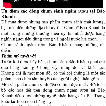
Ưu điểm các dòng chum sành ngâm rượu tại Bảo
Khánh
Để mua được những sản phẩm chum sành chất lượng,
bạn nên đến những địa chỉ uy tín. Gốm sứ Bảo Khánh là
một trong những thương hiệu uy tín nhất được hàng
nghìn người tiêu dùng trong và ngoài nước lựa chọn.
Chum sành ngâm rượu Bảo Khánh mang những ưu
điểm:
Thẩm mỹ tuyệt vời
Trước khi được bày bán, chum sành Bảo Khánh phải trải
qua hàng trăm giờ hong sấy, nung đốt và khắc tạc.
Không chỉ là một món đồ, có thể coi chúng là một tác
phẩm chan chứa tâm huyết của người nghệ nhân gốm.
Mỗi sản phẩm chum sành đều có tính độc nhất. Bởi toàn
bộ các họa tiết trên dòng chum ngâm rượu tại Bảo
Khánh đều được những nghệ nhân hàng đầu Bát Tràng
khắc tạc hoàn toàn bằng tay.