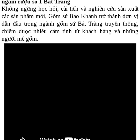
ngâm rượu số 1 Bát Tràng
Không ngừng học hỏi, cải tiến và nghiên cứu sản xuất
các sản phẩm mới, Gốm sứ Bảo Khánh trở thành đơn vị
dẫn đầu trong ngành gốm sứ Bát Tràng truyền thống,
chiếm được nhiều cảm tình từ khách hàng và những
người mê gốm.