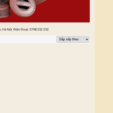
 Hà Nội. Điện thoại: 0798 252 252