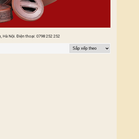
 Hà Nội. Điện thoại: 0798 252 252