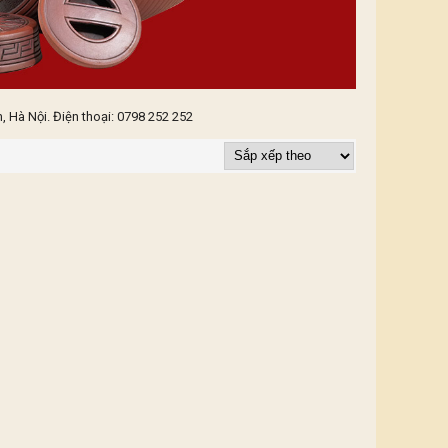
 Hà Nội. Điện thoại: 0798 252 252