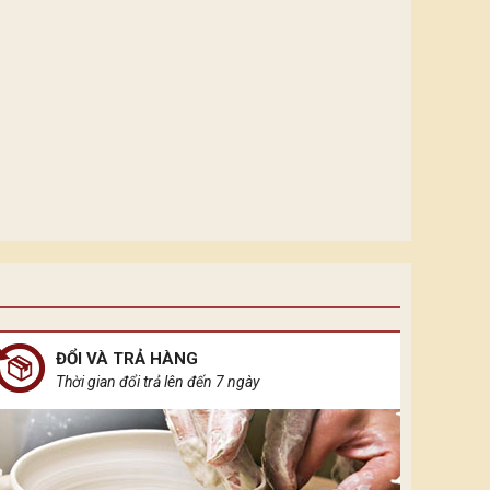
ĐỔI VÀ TRẢ HÀNG
Thời gian đổi trả lên đến 7 ngày