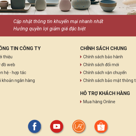
Cập nhật thông tin khuyến mại nhanh nhất
Hưởng quyền lợi giảm giá đặc biệt
ÔNG TIN CÔNG TY
CHÍNH SÁCH CHUNG
ới thiệu
Chính sách bảo hành
 đồ web
Chính sách đổi mới
ên hệ - hợp tác
Chính sách vận chuyển
i khoản ngân hàng
Chính sách bảo mật thông t
HỖ TRỢ KHÁCH HÀNG
Mua hàng Online