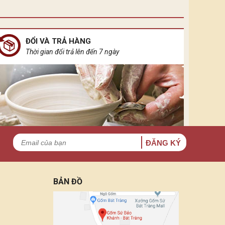
ĐỔI VÀ TRẢ HÀNG
Thời gian đổi trả lên đến 7 ngày
ĐĂNG KÝ
BẢN ĐỒ