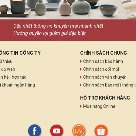
Cập nhật thông tin khuyến mại nhanh nhất
Hưởng quyền lợi giảm giá đặc biệt
ÔNG TIN CÔNG TY
CHÍNH SÁCH CHUNG
ới thiệu
Chính sách bảo hành
 đồ web
Chính sách đổi mới
ên hệ - hợp tác
Chính sách vận chuyển
i khoản ngân hàng
Chính sách bảo mật thông t
HỖ TRỢ KHÁCH HÀNG
Mua hàng Online