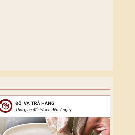
ĐỔI VÀ TRẢ HÀNG
Thời gian đổi trả lên đến 7 ngày