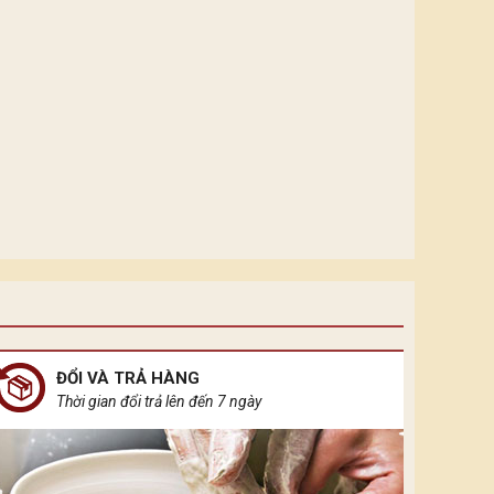
ĐỔI VÀ TRẢ HÀNG
Thời gian đổi trả lên đến 7 ngày