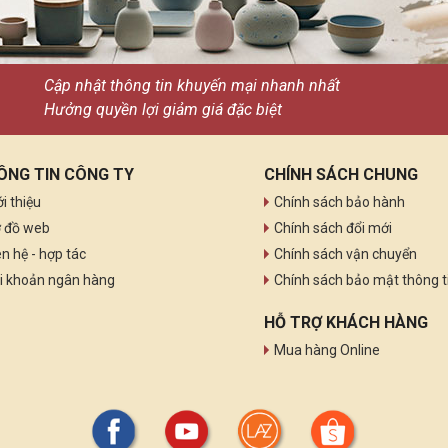
Cập nhật thông tin khuyến mại nhanh nhất
Hưởng quyền lợi giảm giá đặc biệt
ÔNG TIN CÔNG TY
CHÍNH SÁCH CHUNG
ới thiệu
Chính sách bảo hành
 đồ web
Chính sách đổi mới
ên hệ - hợp tác
Chính sách vận chuyển
i khoản ngân hàng
Chính sách bảo mật thông t
HỖ TRỢ KHÁCH HÀNG
Mua hàng Online