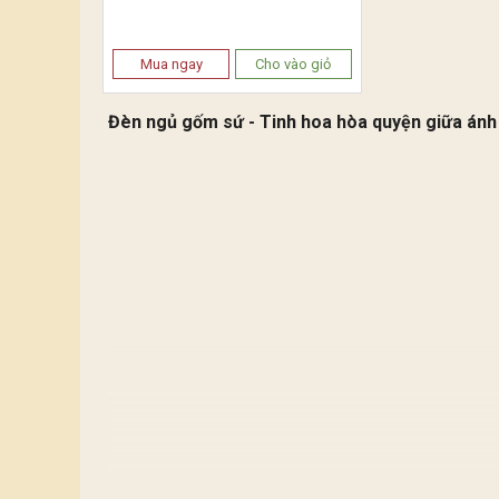
Mua ngay
Cho vào giỏ
Đèn ngủ gốm sứ - Tinh hoa hòa quyện giữa ánh