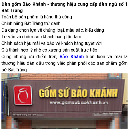
Đèn gốm Bảo Khánh - thương hiệu cung cấp đèn ngủ số 1
Bát Tràng
Toàn bộ sản phẩm là hàng thủ công
Chính hãng Bát Tràng trứ danh
Đa dạng chọn lựa về chủng loại, màu sắc, kiểu dáng
Tư vấn và chăm sóc khách hàng tận tâm
Chính sách hậu mãi và bảo vệ khách hàng tuyệt vời
Giá thành hợp lý nhờ có xưởng sản xuất trực tiếp
Cùng những ưu điểm trên,
Bảo Khánh
luôn luôn và mãi là
thương hiệu dẫn đầu trong việc phân phối các sản phẩm gốm
sứ Bát Tràng.