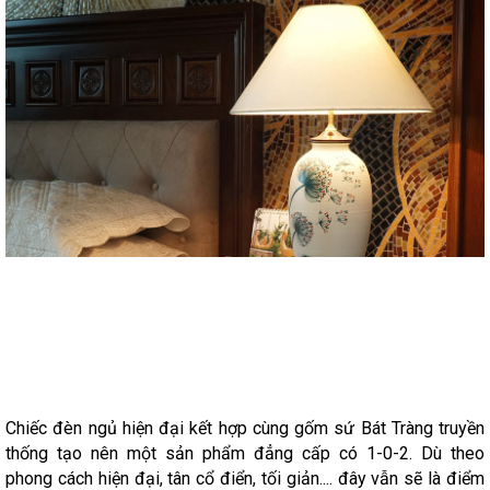
Chiếc đèn ngủ hiện đại kết hợp cùng gốm sứ Bát Tràng truyền
thống tạo nên một sản phẩm đẳng cấp có 1-0-2. Dù theo
phong cách hiện đại, tân cổ điển, tối giản.... đây vẫn sẽ là điểm