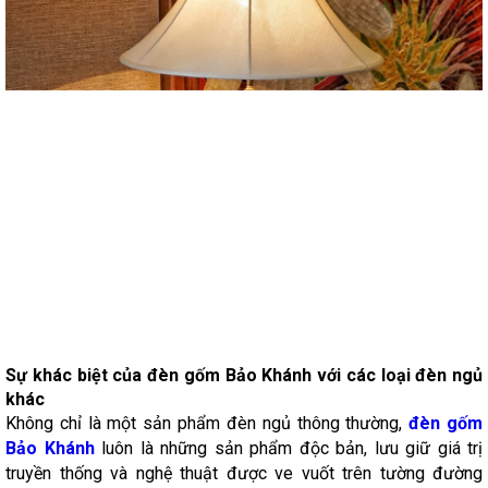
Sự khác biệt của đèn gốm Bảo Khánh với các loại đèn ngủ
khác
Không chỉ là một sản phẩm đèn ngủ thông thường,
đèn gốm
Bảo Khánh
luôn là những sản phẩm độc bản, lưu giữ giá trị
truyền thống và nghệ thuật được ve vuốt trên tường đường