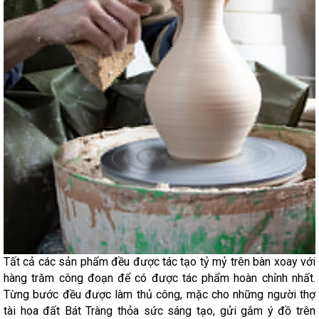
Tất cả các sản phẩm đều được tác tạo tỷ mỷ trên bàn xoay với
hàng trăm công đoạn để có được tác phẩm hoàn chỉnh nhất.
Từng bước đều được làm thủ công, mặc cho những người thợ
tài hoa đất Bát Tràng thỏa sức sáng tạo, gửi gắm ý đồ trên