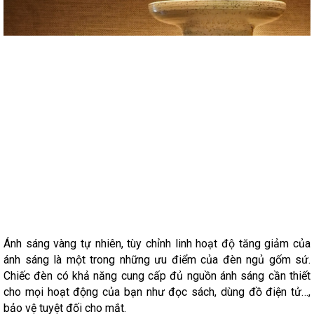
Ánh sáng vàng tự nhiên, tùy chỉnh linh hoạt độ tăng giảm của
ánh sáng là một trong những ưu điểm của đèn ngủ gốm sứ.
Chiếc đèn có khả năng cung cấp đủ nguồn ánh sáng cần thiết
cho mọi hoạt động của bạn như đọc sách, dùng đồ điện tử…,
bảo vệ tuyệt đối cho mắt.