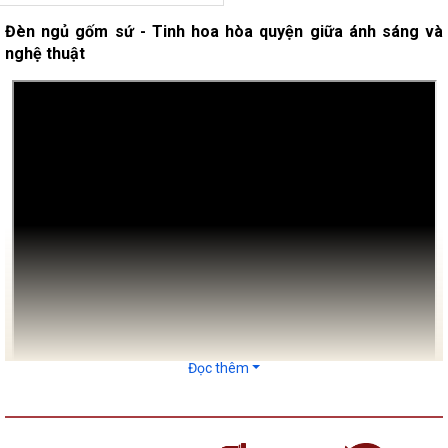
Đèn ngủ gốm sứ - Tinh hoa hòa quyện giữa ánh sáng và
nghệ thuật
Đọc thêm