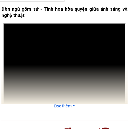
Đèn ngủ gốm sứ - Tinh hoa hòa quyện giữa ánh sáng và
nghệ thuật
Đọc thêm