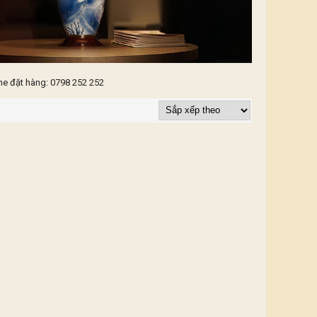
ne đặt hàng: 0798 252 252