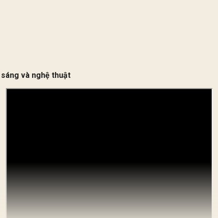
 sáng và nghệ thuật