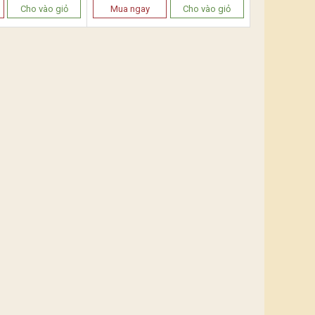
Cho vào giỏ
Mua ngay
Cho vào giỏ