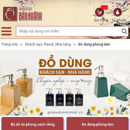
...
Giỏ hàng
Tài khoản
Trang chủ
Khách sạn, Resot, Nhà hàng
Đồ dùng phòng tắm
Bộ đồ ăn phong cách riêng
Đồ dùng phòng tắm