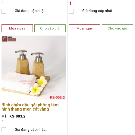
1
1
Giá đang cập nhật...
Giá đang cập nhật...
Mua ngay
Cho vào giỏ
Mua ngay
Cho vào giỏ
Bình chứa dầu gội phòng tắm
hình thang men cát vàng
Mã :
KS-003.2
1
Giá đang cập nhật...