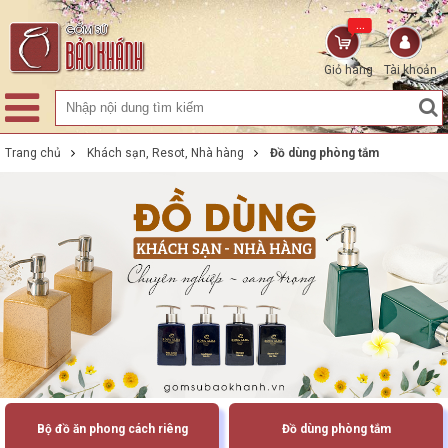
...
Giỏ hàng
Tài khoản
Trang chủ
Khách sạn, Resot, Nhà hàng
Đồ dùng phòng tắm
Bộ đồ ăn phong cách riêng
Đồ dùng phòng tắm