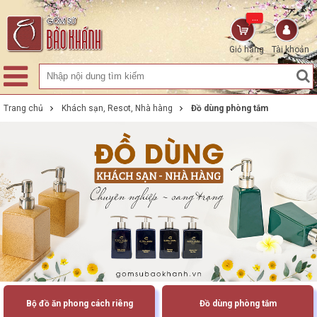
...
Giỏ hàng
Tài khoản
Trang chủ
Khách sạn, Resot, Nhà hàng
Đồ dùng phòng tắm
Bộ đồ ăn phong cách riêng
Đồ dùng phòng tắm