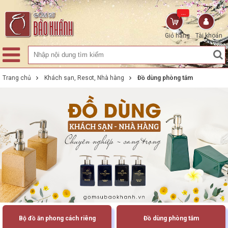
...
Giỏ hàng
Tài khoản
Trang chủ
Khách sạn, Resot, Nhà hàng
Đồ dùng phòng tắm
Bộ đồ ăn phong cách riêng
Đồ dùng phòng tắm