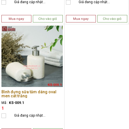
Giá đang cập nhật...
Giá đang cập nhật...
Mua ngay
Cho vào giỏ
Mua ngay
Cho vào giỏ
Bình đựng sữa tắm dáng oval
men cát trắng
Mã :
KS-009.1
1
Giá đang cập nhật...