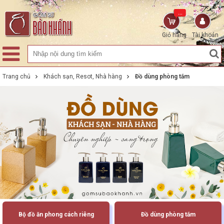
...
Giỏ hàng
Tài khoản
Trang chủ
Khách sạn, Resot, Nhà hàng
Đồ dùng phòng tắm
Bộ đồ ăn phong cách riêng
Đồ dùng phòng tắm