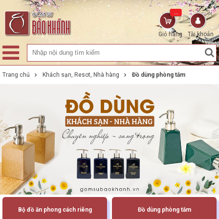
...
Giỏ hàng
Tài khoản
Trang chủ
Khách sạn, Resot, Nhà hàng
Đồ dùng phòng tắm
Bộ đồ ăn phong cách riêng
Đồ dùng phòng tắm