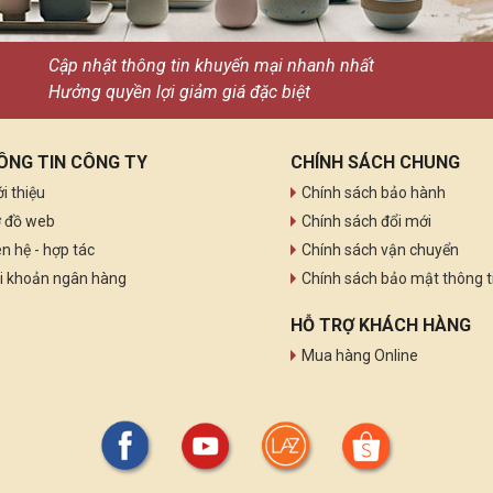
Cập nhật thông tin khuyến mại nhanh nhất
Hưởng quyền lợi giảm giá đặc biệt
ÔNG TIN CÔNG TY
CHÍNH SÁCH CHUNG
ới thiệu
Chính sách bảo hành
 đồ web
Chính sách đổi mới
ên hệ - hợp tác
Chính sách vận chuyển
i khoản ngân hàng
Chính sách bảo mật thông t
HỖ TRỢ KHÁCH HÀNG
Mua hàng Online