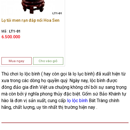
Lọ tỏi men rạn đắp nổi Hoa Sen
Mã :
LT1-01
6.500.000
Mua ngay
Cho vào giỏ
Thú chơi lọ lộc bình ( hay còn gọi là lọ lục bình) đã xuất hiện từ
xưa trong các dòng họ quyền quý. Ngày nay, lộc bình được
đông đảo gia đình Việt ưa chuộng không chỉ bởi sự sang trọng
mà còn bởi ý nghĩa phong thủy đặc biệt. Gốm sứ Bảo Khánh tự
hào là đơn vị sản xuất, cung cấp
lọ lộc bình
Bát Tràng chính
hãng, chất lượng, uy tín nhất thị trường hiện nay .