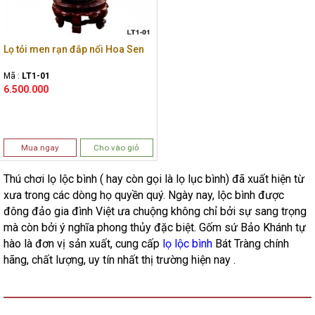
Lọ tỏi men rạn đắp nổi Hoa Sen
Mã :
LT1-01
6.500.000
Mua ngay
Cho vào giỏ
Thú chơi lọ lộc bình ( hay còn gọi là lọ lục bình) đã xuất hiện từ
xưa trong các dòng họ quyền quý. Ngày nay, lộc bình được
đông đảo gia đình Việt ưa chuộng không chỉ bởi sự sang trọng
mà còn bởi ý nghĩa phong thủy đặc biệt. Gốm sứ Bảo Khánh tự
hào là đơn vị sản xuất, cung cấp
lọ lộc bình
Bát Tràng chính
hãng, chất lượng, uy tín nhất thị trường hiện nay .