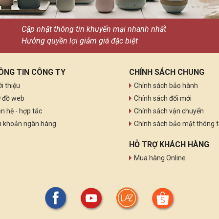
Cập nhật thông tin khuyến mại nhanh nhất
Hưởng quyền lợi giảm giá đặc biệt
ÔNG TIN CÔNG TY
CHÍNH SÁCH CHUNG
ới thiệu
Chính sách bảo hành
 đồ web
Chính sách đổi mới
ên hệ - hợp tác
Chính sách vận chuyển
i khoản ngân hàng
Chính sách bảo mật thông t
HỖ TRỢ KHÁCH HÀNG
Mua hàng Online