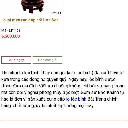
Lọ tỏi men rạn đắp nổi Hoa Sen
Mã :
LT1-01
6.500.000
Mua ngay
Cho vào giỏ
Thú chơi lọ lộc bình ( hay còn gọi là lọ lục bình) đã xuất hiện từ
xưa trong các dòng họ quyền quý. Ngày nay, lộc bình được
đông đảo gia đình Việt ưa chuộng không chỉ bởi sự sang trọng
mà còn bởi ý nghĩa phong thủy đặc biệt. Gốm sứ Bảo Khánh tự
hào là đơn vị sản xuất, cung cấp
lọ lộc bình
Bát Tràng chính
hãng, chất lượng, uy tín nhất thị trường hiện nay .