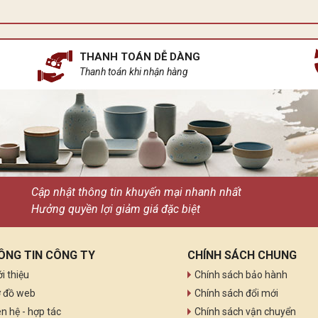
THANH TOÁN DỄ DÀNG
Thanh toán khi nhận hàng
Cập nhật thông tin khuyến mại nhanh nhất
Hưởng quyền lợi giảm giá đặc biệt
ÔNG TIN CÔNG TY
CHÍNH SÁCH CHUNG
ới thiệu
Chính sách bảo hành
 đồ web
Chính sách đổi mới
ên hệ - hợp tác
Chính sách vận chuyển