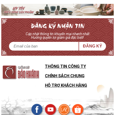
Cập nhật thông tin khuyến mại nhanh nhất
Hưởng quyền lợi giảm giá đặc biệt!
ĐĂNG KÝ
THÔNG TIN CÔNG TY
CHÍNH SÁCH CHUNG
HỖ TRỢ KHÁCH HÀNG