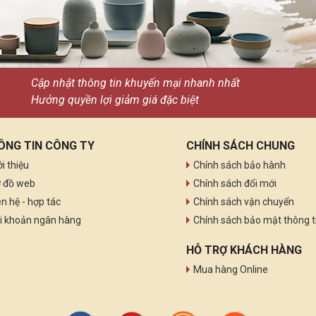
Cập nhật thông tin khuyến mại nhanh nhất
Hưởng quyền lợi giảm giá đặc biệt
ÔNG TIN CÔNG TY
CHÍNH SÁCH CHUNG
ới thiệu
Chính sách bảo hành
 đồ web
Chính sách đổi mới
ên hệ - hợp tác
Chính sách vận chuyển
i khoản ngân hàng
Chính sách bảo mật thông t
HỖ TRỢ KHÁCH HÀNG
Mua hàng Online