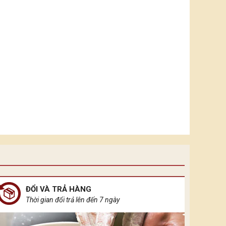
ĐỔI VÀ TRẢ HÀNG
Thời gian đổi trả lên đến 7 ngày