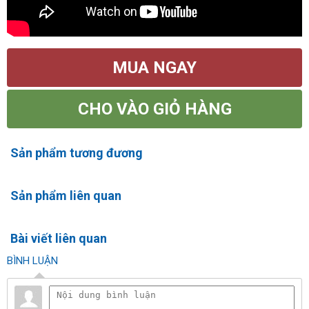
MUA NGAY
CHO VÀO GIỎ HÀNG
Sản phẩm tương đương
Sản phẩm liên quan
Bài viết liên quan
BÌNH LUẬN