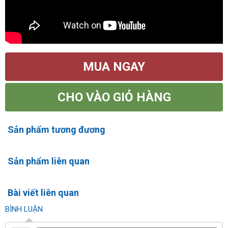
MUA NGAY
CHO VÀO GIỎ HÀNG
Sản phẩm tương đương
Sản phẩm liên quan
Bài viết liên quan
BÌNH LUẬN