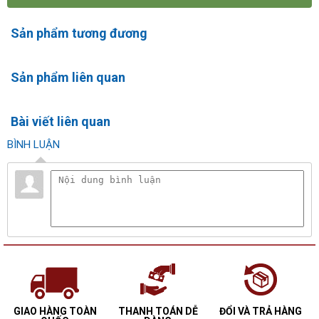
Sản phẩm tương đương
Sản phẩm liên quan
Bài viết liên quan
BÌNH LUẬN
GIAO HÀNG TOÀN
THANH TOÁN DỄ
ĐỔI VÀ TRẢ HÀNG