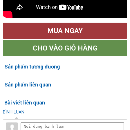
MUA NGAY
CHO VÀO GIỎ HÀNG
Sản phẩm tương đương
Sản phẩm liên quan
Bài viết liên quan
BÌNH LUẬN