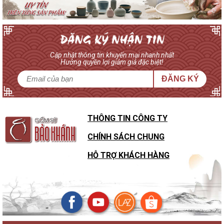
Cập nhật thông tin khuyến mại nhanh nhất
Hưởng quyền lợi giảm giá đặc biệt!
ĐĂNG KÝ
THÔNG TIN CÔNG TY
CHÍNH SÁCH CHUNG
HỖ TRỢ KHÁCH HÀNG