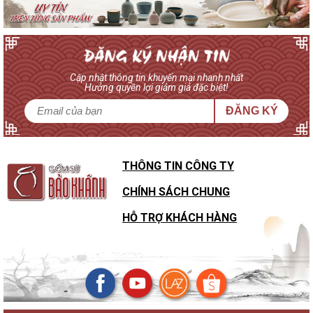
Cập nhật thông tin khuyến mại nhanh nhất
Hưởng quyền lợi giảm giá đặc biệt!
ĐĂNG KÝ
THÔNG TIN CÔNG TY
CHÍNH SÁCH CHUNG
HỖ TRỢ KHÁCH HÀNG