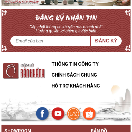
Cập nhật thông tin khuyến mại nhanh nhất
Hưởng quyền lợi giảm giá đặc biệt!
ĐĂNG KÝ
THÔNG TIN CÔNG TY
CHÍNH SÁCH CHUNG
HỖ TRỢ KHÁCH HÀNG
SHOWROOM
BẢN ĐỒ